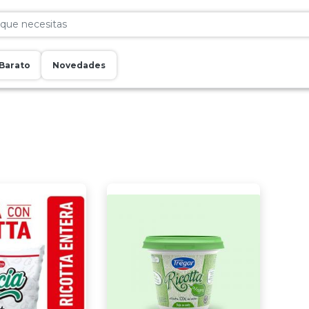
Barato
Novedades