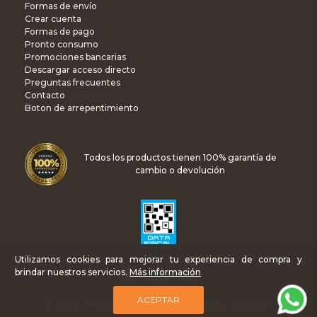
Formas de envío
Crear cuenta
Formas de pago
Pronto consumo
Promociones bancarias
Descargar acceso directo
Preguntas frecuentes
Contacto
Boton de arrepentimiento
Todos los productos tienen 100% garantía de
cambio o devolución
Utilizamos cookies para mejorar tu experiencia de compra y
brindar nuestros servicios.
Más información
ACEPTAR
© 2026 - Todos los Derechos Reservados - DeliMart