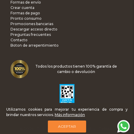
Formas de envío
Crear cuenta
Formas de pago
Pronto consumo
Promociones bancarias
Descargar acceso directo
Preguntas frecuentes
Contacto
Boton de arrepentimiento
Todos los productos tienen 100% garantía de
cambio o devolución
Utilizamos cookies para mejorar tu experiencia de compra y
brindar nuestros servicios.
Más información
ACEPTAR
© 2026 - Todos los Derechos Reservados - DeliMart