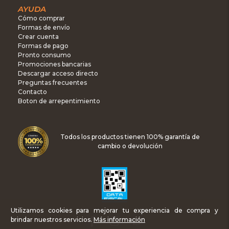
AYUDA
Cómo comprar
Formas de envío
Crear cuenta
Formas de pago
Pronto consumo
Promociones bancarias
Descargar acceso directo
Preguntas frecuentes
Contacto
Boton de arrepentimiento
Todos los productos tienen 100% garantía de
cambio o devolución
Utilizamos cookies para mejorar tu experiencia de compra y
brindar nuestros servicios.
Más información