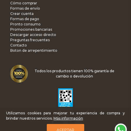
Cómo comprar
Formas de envío
Crear cuenta
Formas de pago
Pronto consumo
Promociones bancarias
Descargar acceso directo
Preguntas frecuentes
Contacto
Boton de arrepentimiento
Todos los productos tienen 100% garantía de
cambio o devolución
Utilizamos cookies para mejorar tu experiencia de compra y
brindar nuestros servicios.
Más información
ACEPTAR