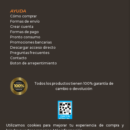
AYUDA
Cómo comprar
Formas de envío
Crear cuenta
Formas de pago
Pronto consumo
Promociones bancarias
Descargar acceso directo
Preguntas frecuentes
Contacto
Boton de arrepentimiento
Todos los productos tienen 100% garantía de
cambio o devolución
Utilizamos cookies para mejorar tu experiencia de compra y