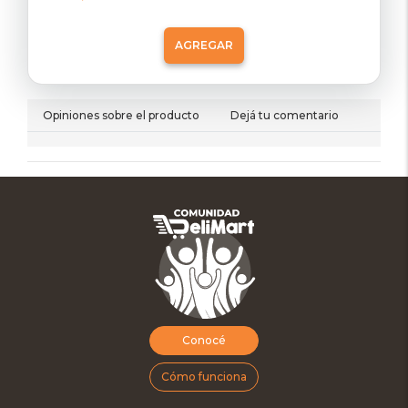
AGREGAR
Opiniones sobre el producto
Dejá tu comentario
Conocé
Cómo funciona