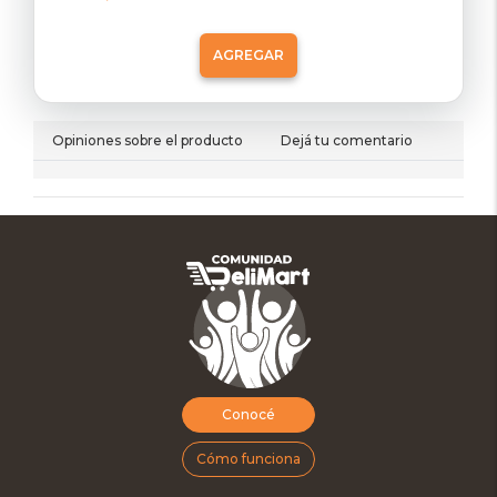
AGREGAR
Opiniones sobre el producto
Dejá tu comentario
Conocé
Cómo funciona