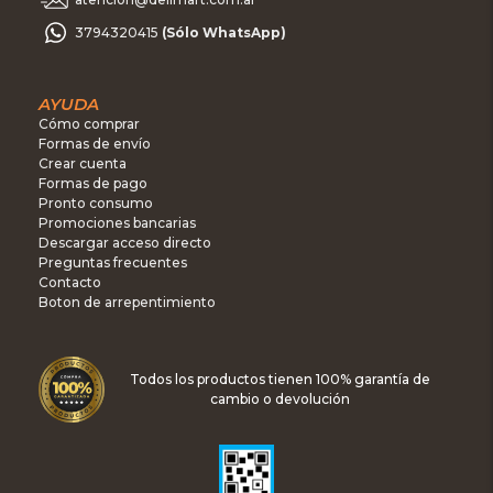
3794320415
(Sólo WhatsApp)
AYUDA
Cómo comprar
Formas de envío
Crear cuenta
Formas de pago
Pronto consumo
Promociones bancarias
Descargar acceso directo
Preguntas frecuentes
Contacto
Boton de arrepentimiento
Todos los productos tienen 100% garantía de
cambio o devolución