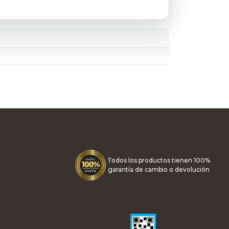
Todos los productos tienen 100%
garantía de cambio o devolución