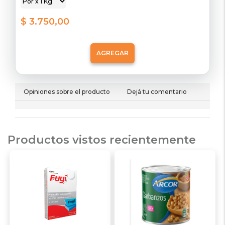
$ 3.750,00
AGREGAR
Opiniones sobre el producto
Dejá tu comentario
Productos vistos recientemente