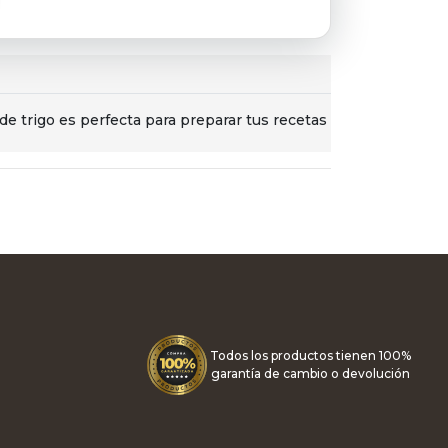
de trigo es perfecta para preparar tus recetas
Todos los productos tienen 100%
garantía de cambio o devolución