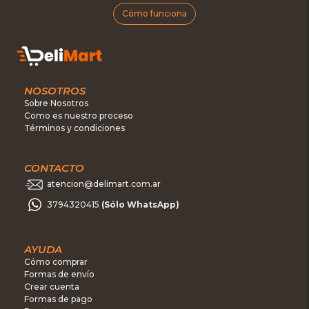
Cómo funciona
NOSOTROS
Sobre Nosotros
Como es nuestro proceso
Términos y condiciones
CONTACTO
atencion@delimart.com.ar
3794320415
(Sólo WhatsApp)
AYUDA
Cómo comprar
Formas de envío
Crear cuenta
Formas de pago