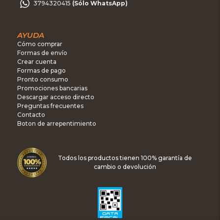
3794320415
(Sólo WhatsApp)
AYUDA
Cómo comprar
Formas de envío
Crear cuenta
Formas de pago
Pronto consumo
Promociones bancarias
Descargar acceso directo
Preguntas frecuentes
Contacto
Boton de arrepentimiento
Todos los productos tienen 100% garantía de
cambio o devolución