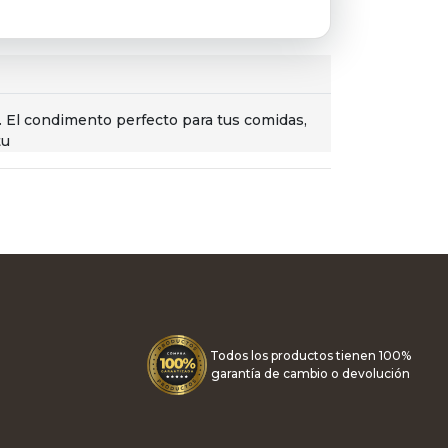
. El condimento perfecto para tus comidas,
tu
Todos los productos tienen 100%
garantía de cambio o devolución