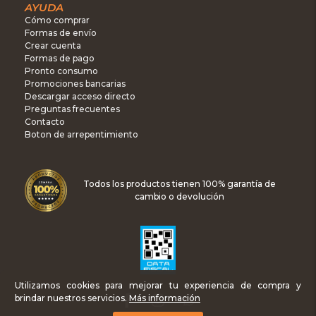
AYUDA
Cómo comprar
Formas de envío
Crear cuenta
Formas de pago
Pronto consumo
Promociones bancarias
Descargar acceso directo
Preguntas frecuentes
Contacto
Boton de arrepentimiento
Todos los productos tienen 100% garantía de
cambio o devolución
Utilizamos cookies para mejorar tu experiencia de compra y
brindar nuestros servicios.
Más información