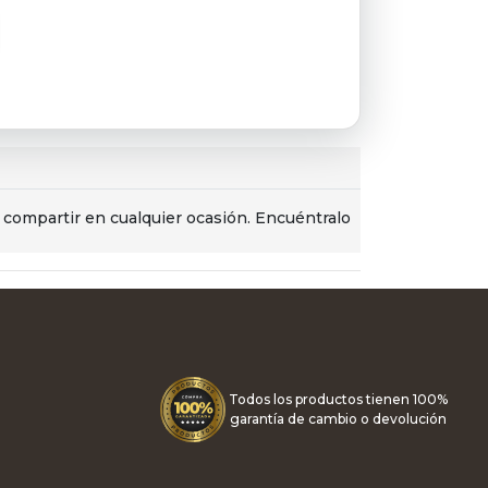
 compartir en cualquier ocasión. Encuéntralo
Todos los productos tienen 100%
garantía de cambio o devolución