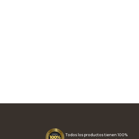
Todos los productos tienen 100%