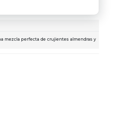
na mezcla perfecta de crujientes almendras y