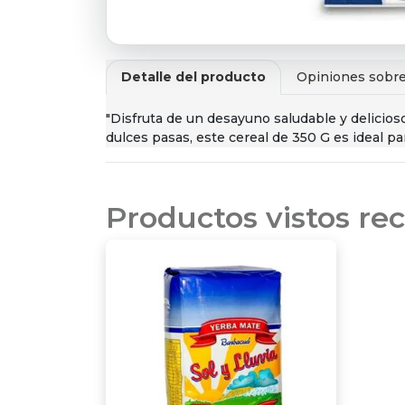
Detalle del producto
Opiniones sobre
"Disfruta de un desayuno saludable y delicio
dulces pasas, este cereal de 350 G es ideal p
Productos vistos r