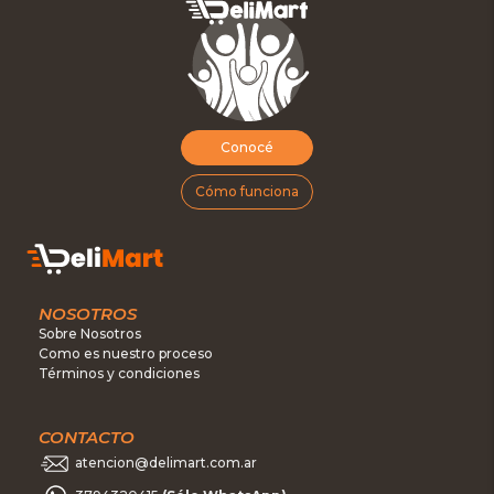
Conocé
Cómo funciona
NOSOTROS
Sobre Nosotros
Como es nuestro proceso
Términos y condiciones
CONTACTO
atencion@delimart.com.ar