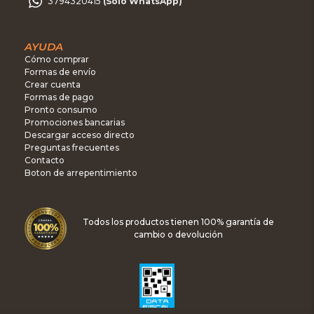
3794320415
(Sólo WhatsApp)
AYUDA
Cómo comprar
Formas de envío
Crear cuenta
Formas de pago
Pronto consumo
Promociones bancarias
Descargar acceso directo
Preguntas frecuentes
Contacto
Boton de arrepentimiento
Todos los productos tienen 100% garantía de
cambio o devolución