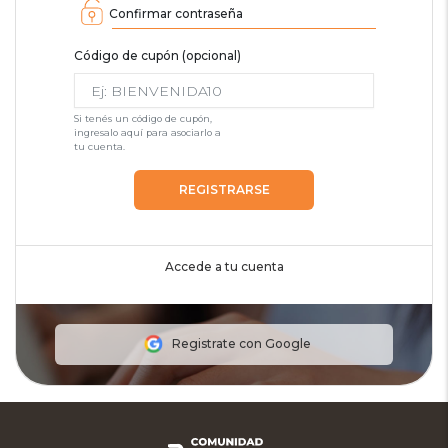
Confirmar contraseña
Código de cupón (opcional)
Si tenés un código de cupón,
ingresalo aquí para asociarlo a
tu cuenta.
REGISTRARSE
Accede a tu cuenta
Registrate con Google