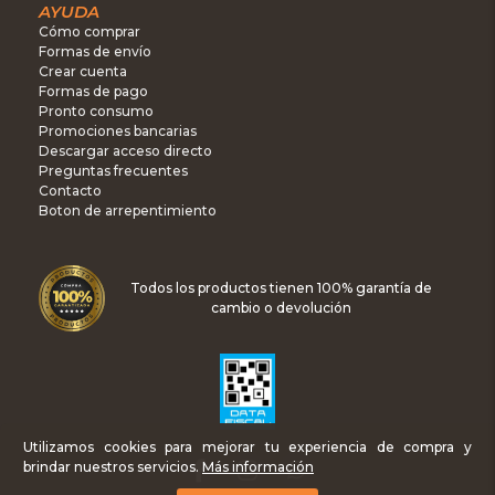
AYUDA
Cómo comprar
Formas de envío
Crear cuenta
Formas de pago
Pronto consumo
Promociones bancarias
Descargar acceso directo
Preguntas frecuentes
Contacto
Boton de arrepentimiento
Todos los productos tienen 100% garantía de
cambio o devolución
Utilizamos cookies para mejorar tu experiencia de compra y
brindar nuestros servicios.
Más información