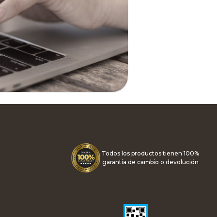
Todos los productos tienen 100%
garantía de cambio o devolución