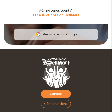
Aún no tenés cuenta?
Creá tu cuenta en DeliMart
Registrate con Google
Conocé
Cómo funciona