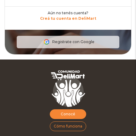
Aún no tenés cuenta?
Creá tu cuenta en DeliMart
Registrate con Google
Conocé
Cómo funciona