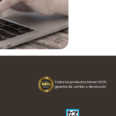
Todos los productos tienen 100%
garantía de cambio o devolución