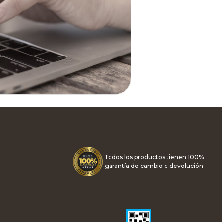
Todos los productos tienen 100%
garantía de cambio o devolución