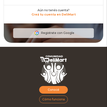
Aún no tenés cuenta?
Creá tu cuenta en DeliMart
Registrate con Google
Conocé
Cómo funciona