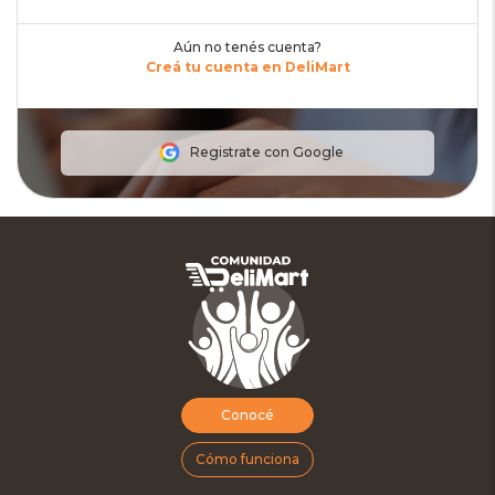
Aún no tenés cuenta?
Creá tu cuenta en DeliMart
Registrate con Google
Conocé
Cómo funciona