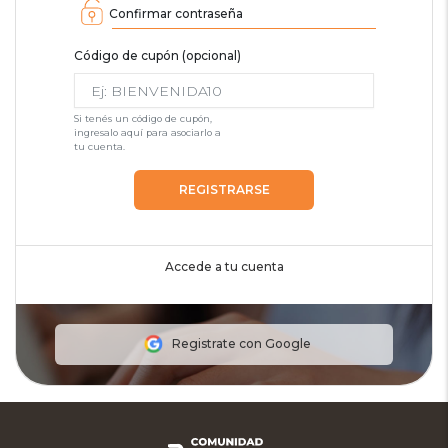
Confirmar contraseña
Código de cupón (opcional)
Si tenés un código de cupón,
ingresalo aquí para asociarlo a
tu cuenta.
REGISTRARSE
Accede a tu cuenta
Registrate con Google