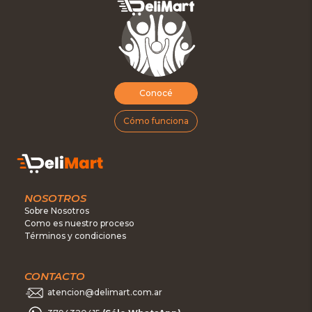
Conocé
Cómo funciona
NOSOTROS
Sobre Nosotros
Como es nuestro proceso
Términos y condiciones
CONTACTO
atencion@delimart.com.ar