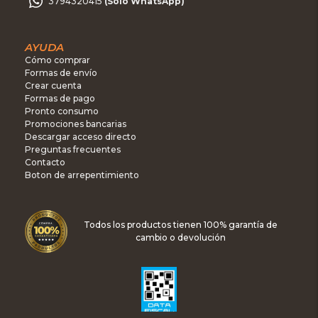
3794320415
(Sólo WhatsApp)
AYUDA
Cómo comprar
Formas de envío
Crear cuenta
Formas de pago
Pronto consumo
Promociones bancarias
Descargar acceso directo
Preguntas frecuentes
Contacto
Boton de arrepentimiento
Todos los productos tienen 100% garantía de
cambio o devolución