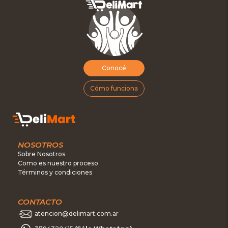
Conocé
Cómo funciona
NOSOTROS
Sobre Nosotros
Como es nuestro proceso
Términos y condiciones
CONTACTO
atencion@delimart.com.ar