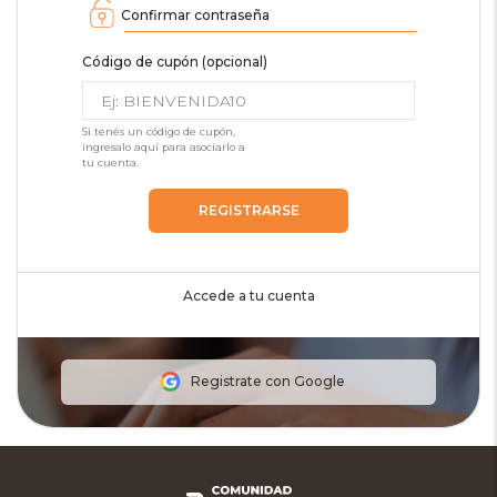
Confirmar contraseña
Código de cupón (opcional)
Si tenés un código de cupón,
ingresalo aquí para asociarlo a
tu cuenta.
REGISTRARSE
Accede a tu cuenta
Registrate con Google