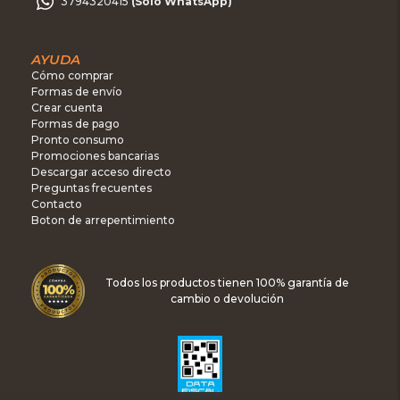
3794320415
(Sólo WhatsApp)
AYUDA
Cómo comprar
Formas de envío
Crear cuenta
Formas de pago
Pronto consumo
Promociones bancarias
Descargar acceso directo
Preguntas frecuentes
Contacto
Boton de arrepentimiento
Todos los productos tienen 100% garantía de
cambio o devolución