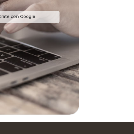
trate con Google